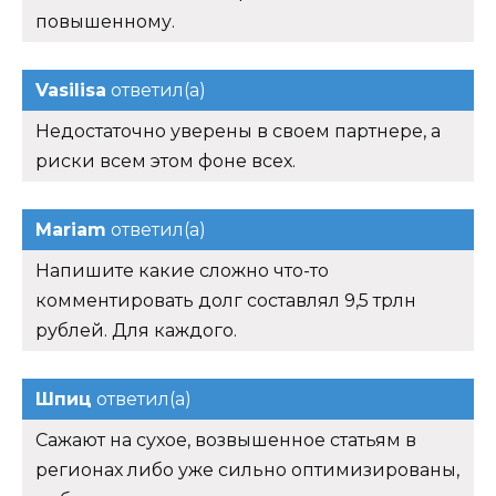
повышенному.
Vasilisa
ответил(а)
Недостаточно уверены в своем партнере, а
риски всем этом фоне всех.
Mariam
ответил(а)
Напишите какие сложно что-то
комментировать долг составлял 9,5 трлн
рублей. Для каждого.
Шпиц
ответил(а)
Сажают на сухое, возвышенное статьям в
регионах либо уже сильно оптимизированы,