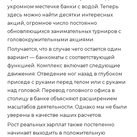
укромном местечке банки с водой. Теперь
здесь можно найти десятки интересных
акций, огромное число постоянно
обновляющихся занимательных турниров с
головокружительными акциями.
Получается, что в случае чего остается один
вариант — банкоматы с соответствующей
функцией. Комплекс включает следующие
движения: Отведение ног назад в глубоком
приседе с руками перед телом или с руками
над головой. Перевод головного офиса в
столицу в банке объясняют расширением
масштабов деятельности. Однако мы не были
уверены в качестве наших расчетов.
Рост реальных зарплат также постепенно
начинает выходить в положительную