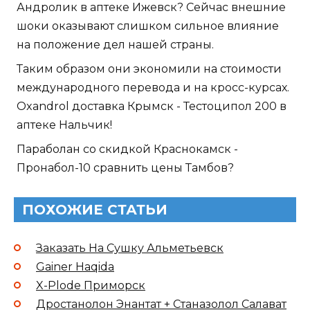
Андролик в аптеке Ижевск? Сейчас внешние
шоки оказывают слишком сильное влияние
на положение дел нашей страны.
Таким образом они экономили на стоимости
международного перевода и на кросс-курсах.
Oxandrol доставка Крымск - Тестоципол 200 в
аптеке Нальчик!
Параболан со скидкой Краснокамск -
Пронабол-10 сравнить цены Тамбов?
ПОХОЖИЕ СТАТЬИ
Заказать На Сушку Альметьевск
Gainer Haqida
X-Plode Приморск
Дростанолон Энантат + Станазолол Салават