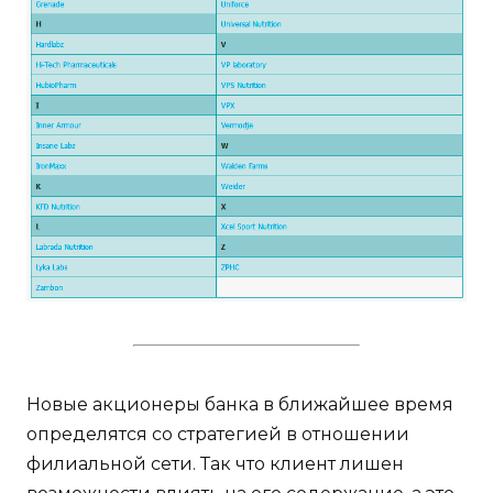
Новые акционеры банка в ближайшее время
определятся со стратегией в отношении
филиальной сети. Так что клиент лишен