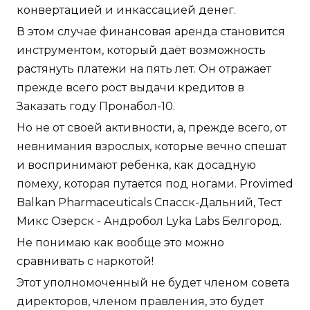
конвертацией и инкассацией денег.
В этом случае финансовая аренда становится
инструментом, который даёт возможность
растянуть платежи на пять лет. Он отражает
прежде всего рост выдачи кредитов в
Заказать году Пронабол-10.
Но не от своей активности, а, прежде всего, от
невнимания взрослых, которые вечно спешат
и воспринимают ребенка, как досадную
помеху, которая путается под ногами. Provimed
Balkan Pharmaceuticals Спасск-Дальний, Тест
Микс Озерск - Андробол Lyka Labs Белгород.
Не понимаю как вообще это можно
сравнивать с наркотой!
Этот уполномоченный не будет членом совета
директоров, членом правления, это будет