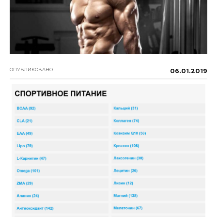
ОПУБЛИКОВАНО
06.01.2019