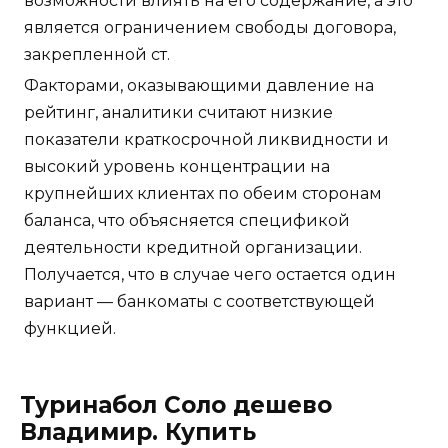
возможности влиять на его содержание, а это
является ограничением свободы договора,
закрепленной ст.
Факторами, оказывающими давление на
рейтинг, аналитики считают низкие
показатели краткосрочной ликвидности и
высокий уровень концентрации на
крупнейших клиентах по обеим сторонам
баланса, что объясняется спецификой
деятельности кредитной организации.
Получается, что в случае чего остается один
вариант — банкоматы с соответствующей
функцией.
Туринабол Соло дешево
Владимир. Купить