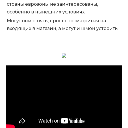
страны еврозоны не заинтересованы,
особенно в нынешних условиях.
Могут они стоять, просто посматривая на
входящих в магазин, а могут и шмон устроить.