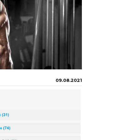
09.08.2021