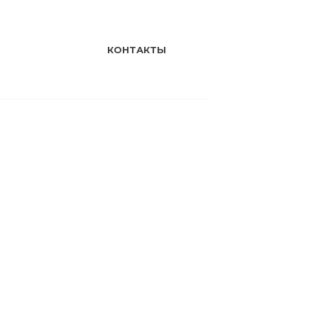
КОНТАКТЫ