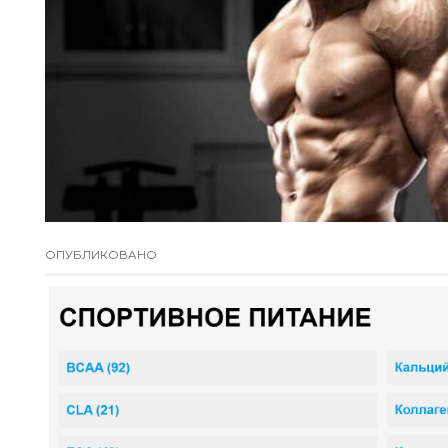
ОПУБЛИКОВАНО