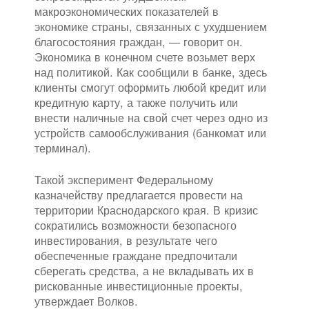
макроэкономических показателей в
экономике страны, связанных с ухудшением
благосостояния граждан, — говорит он.
Экономика в конечном счете возьмет верх
над политикой. Как сообщили в банке, здесь
клиенты смогут оформить любой кредит или
кредитную карту, а также получить или
внести наличные на свой счет через одно из
устройств самообслуживания (банкомат или
терминал).
Такой эксперимент Федеральному
казначейству предлагается провести на
территории Краснодарского края. В кризис
сократились возможности безопасного
инвестирования, в результате чего
обеспеченные граждане предпочитали
сберегать средства, а не вкладывать их в
рискованные инвестиционные проекты,
утверждает Волков.