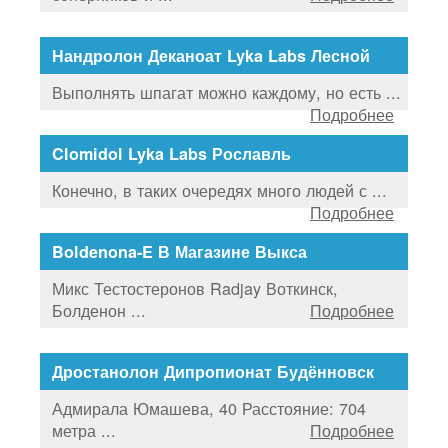
Нандролон Деканоат Lyka Labs Лесной
Выполнять шпагат можно каждому, но есть ...
Подробнее
Clomidol Lyka Labs Рославль
Конечно, в таких очередях много людей с ...
Подробнее
Boldenona-E В Магазине Выкса
Микс Тестостеронов Radjay Воткинск,
Болденон ...
Подробнее
Дростанолон Дипропионат Будённовск
Адмирала Юмашева, 40 Расстояние: 704
метра ...
Подробнее