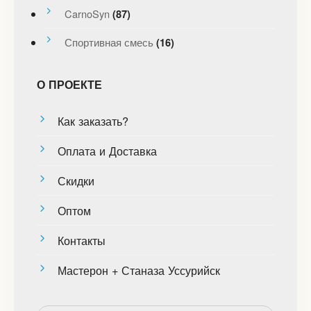
CarnoSyn
(87)
Спортивная смесь
(16)
О ПРОЕКТЕ
Как заказать?
Оплата и Доставка
Скидки
Оптом
Контакты
Мастерон + Станаза Уссурийск