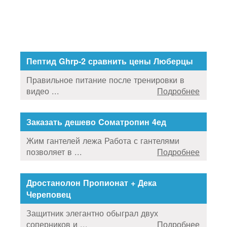
Пептид Ghrp-2 сравнить цены Люберцы
Правильное питание после тренировки в
видео ...
Подробнее
Заказать дешево Cоматропин 4ед
Жим гантелей лежа Работа с гантелями
позволяет в ...
Подробнее
Дростанолон Пропионат + Дека
Череповец
Защитник элегантно обыграл двух
соперников и ...
Подробнее