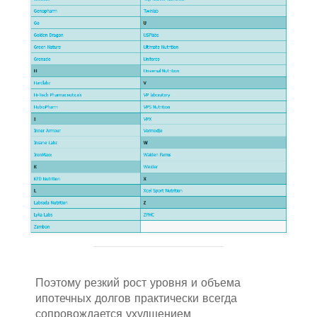
Поэтому резкий рост уровня и объема
ипотечных долгов практически всегда
сопровождается ухудшением